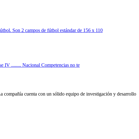
útbol. Son 2 campos de fútbol estándar de 156 x 110
se IV ........ Nacional Competencias no te
La compañía cuenta con un sólido equipo de investigación y desarrollo