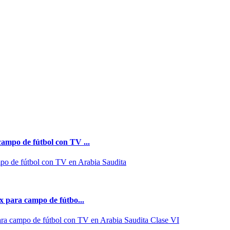
ampo de fútbol con TV ...
o de fútbol con TV en Arabia Saudita
x para campo de fútbo...
ara campo de fútbol con TV en Arabia Saudita Clase VI