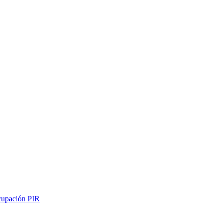
ocupación PIR