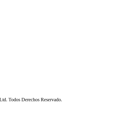
Ltd. Todos Derechos Reservado.