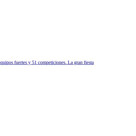
quipos fuertes y 51 competiciones. La gran fiesta