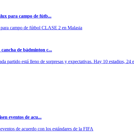
lux para campo de fútb...
 para campo de fútbol CLASE 2 en Malasia
 cancha de bádminton c...
partido está lleno de sorpresas y expectativas. Hay 10 estadios, 24 e
sen eventos de acu...
 eventos de acuerdo con los estándares de la FIFA