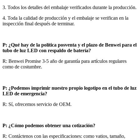
3. Todos los detalles del embalaje verificados durante la producción.
4. Toda la calidad de producción y el embalaje se verifican en la
inspección final después de terminar.
P: ¿Qué hay de la política posventa y el plazo de Benwei para el
tubo de luz LED con respaldo de batería?
R: Benwei Promise 3-5 año de garantía para artículos regulares
como de costumbre.
P: ¿Podemos imprimir nuestro propio logotipo en el tubo de luz
LED de emergencia?
R: Sí, ofrecemos servicio de OEM.
P: ¿Cómo podemos obtener una cotización?
R: Contáctenos con las especificaciones: como vatios, tamaño,