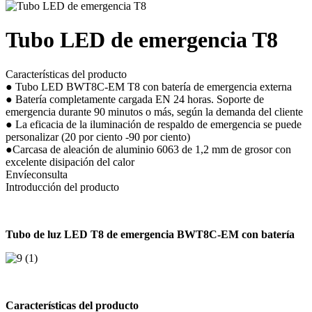
Tubo LED de emergencia T8
Características del producto
● Tubo LED BWT8C-EM T8 con batería de emergencia externa
● Batería completamente cargada EN 24 horas. Soporte de
emergencia durante 90 minutos o más, según la demanda del cliente
● La eficacia de la iluminación de respaldo de emergencia se puede
personalizar (20 por ciento -90 por ciento)
●Carcasa de aleación de aluminio 6063 de 1,2 mm de grosor con
excelente disipación del calor
Envíeconsulta
Introducción del producto
Tubo de luz LED T8 de emergencia BWT8C-EM con batería
Características del producto