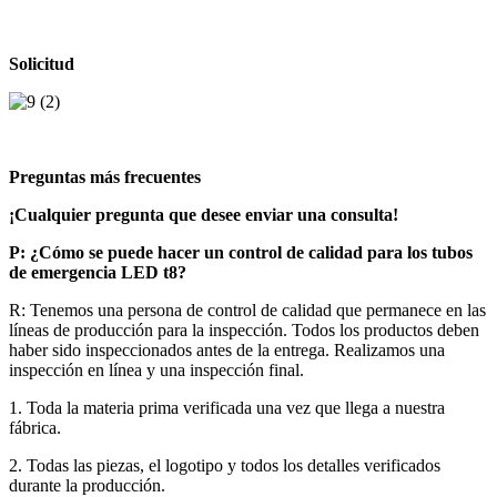
Solicitud
Preguntas más frecuentes
¡Cualquier pregunta que desee enviar una consulta!
P: ¿Cómo se puede hacer un control de calidad para los tubos
de emergencia LED t8?
R: Tenemos una persona de control de calidad que permanece en las
líneas de producción para la inspección. Todos los productos deben
haber sido inspeccionados antes de la entrega. Realizamos una
inspección en línea y una inspección final.
1. Toda la materia prima verificada una vez que llega a nuestra
fábrica.
2. Todas las piezas, el logotipo y todos los detalles verificados
durante la producción.