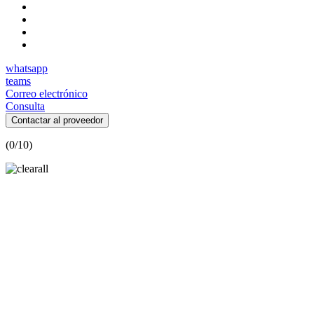
whatsapp
teams
Correo electrónico
Consulta
Contactar al proveedor
(
0
/10)