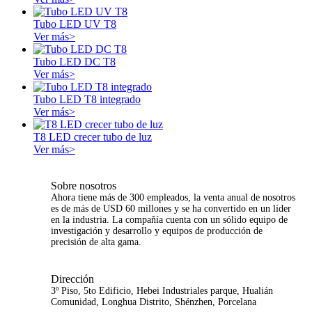
Tubo LED UV T8
Ver más>
Tubo LED DC T8
Ver más>
Tubo LED T8 integrado
Ver más>
T8 LED crecer tubo de luz
Ver más>
Sobre nosotros
Ahora tiene más de 300 empleados, la venta anual de nosotros
es de más de USD 60 millones y se ha convertido en un líder
en la industria. La compañía cuenta con un sólido equipo de
investigación y desarrollo y equipos de producción de
precisión de alta gama.
Dirección
3º Piso, 5to Edificio, Hebei Industriales parque, Hualián
Comunidad, Longhua Distrito, Shénzhen, Porcelana