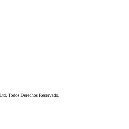
Ltd. Todos Derechos Reservado.