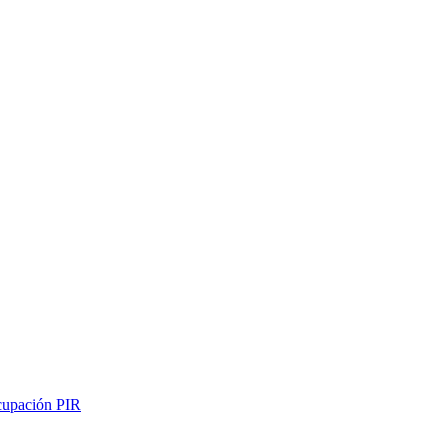
ocupación PIR